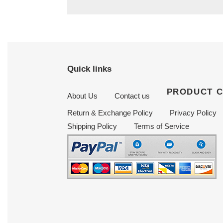
Quick links
PRODUCT 
About Us
Contact us
Return & Exchange Policy
Privacy Policy
Shipping Policy
Terms of Service